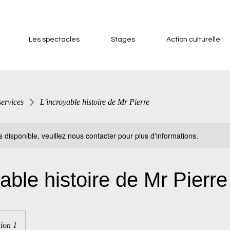
Les spectacles
Stages
Action culturelle
services
L'incroyable histoire de Mr Pierre
s disponible, veuillez nous contacter pour plus d'informations.
yable histoire de Mr Pierre
ion 1