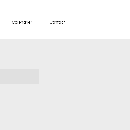
Calendrier
Contact